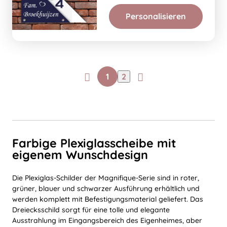
Personalisieren
1
2
Farbige Plexiglasscheibe mit
eigenem Wunschdesign
Die Plexiglas-Schilder der Magnifique-Serie sind in roter,
grüner, blauer und schwarzer Ausführung erhältlich und
werden komplett mit Befestigungsmaterial geliefert. Das
Dreiecksschild sorgt für eine tolle und elegante
Ausstrahlung im Eingangsbereich des Eigenheimes, aber