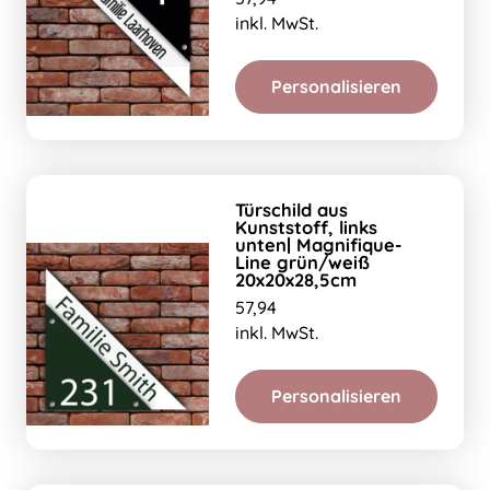
inkl. MwSt.
Personalisieren
Türschild aus
Kunststoff, links
unten| Magnifique-
Line grün/weiß
20x20x28,5cm
57,94
inkl. MwSt.
Personalisieren