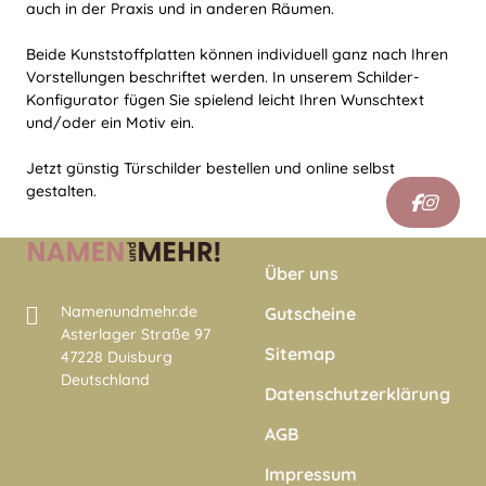
auch in der Praxis und in anderen Räumen.
Beide Kunststoffplatten können individuell ganz nach Ihren
Vorstellungen beschriftet werden. In unserem Schilder-
Konfigurator fügen Sie spielend leicht Ihren Wunschtext
und/oder ein Motiv ein.
Jetzt günstig Türschilder bestellen und online selbst
gestalten.
Über uns
Namenundmehr.de
Gutscheine
Asterlager Straße 97
Sitemap
47228 Duisburg
Deutschland
Datenschutzerklärung
AGB
Impressum