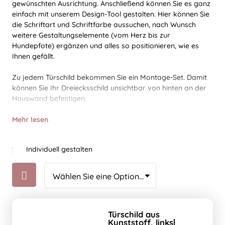
gewünschten Ausrichtung. Anschließend können Sie es ganz
einfach mit unserem Design-Tool gestalten. Hier können Sie
die Schriftart und Schriftfarbe aussuchen, nach Wunsch
weitere Gestaltungselemente (vom Herz bis zur
Hundepfote) ergänzen und alles so positionieren, wie es
Ihnen gefällt.
Zu jedem Türschild bekommen Sie ein Montage-Set. Damit
können Sie Ihr Dreiecksschild unsichtbar von hinten an der
Hauswand befestigen.
Mehr lesen
Individuell gestalten
Türschild aus
Kunststoff, links|