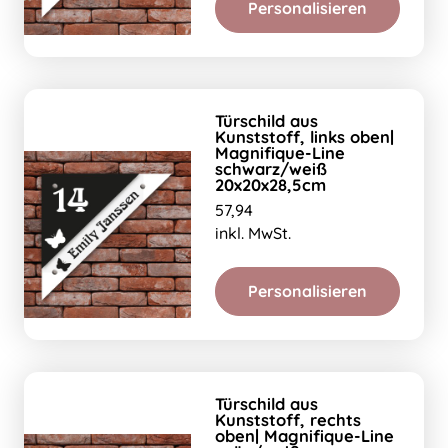
Personalisieren
Türschild aus
Kunststoff, links oben|
Magnifique-Line
schwarz/weiß
20x20x28,5cm
57,94
inkl. MwSt.
Personalisieren
Türschild aus
Kunststoff, rechts
oben| Magnifique-Line