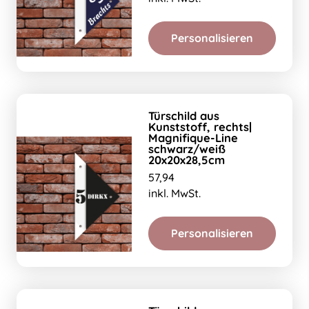
Personalisieren
Türschild aus
Kunststoff, rechts|
Magnifique-Line
schwarz/weiß
20x20x28,5cm
57,94
inkl. MwSt.
Personalisieren