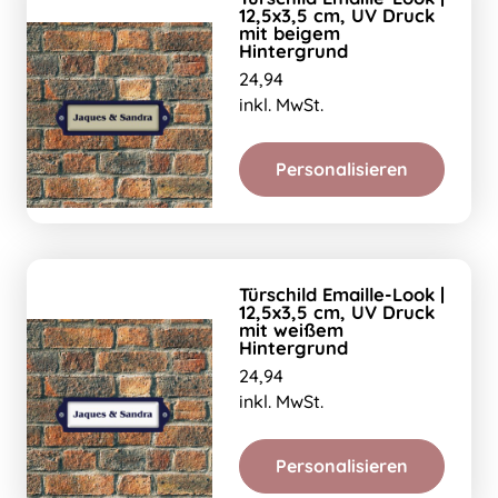
12,5x3,5 cm, UV Druck
mit beigem
Hintergrund
24,94
inkl. MwSt.
Personalisieren
Türschild Emaille-Look |
12,5x3,5 cm, UV Druck
mit weißem
Hintergrund
24,94
inkl. MwSt.
Personalisieren