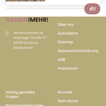
Über uns
Namenundmehr.de
Gutscheine
Asterlager Straße 97
Sitemap
47228 Duisburg
Deutschland
Datenschutzerklärung
AGB
Impressum
Häufig gestellte
Kontakt
Fragen
Mein Konto
Montageanleitungen