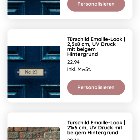
Personalisieren
Türschild Emaille-Look |
2,5x8 cm, UV Druck
mit beigem
Hintergrund
22,94
inkl. MwSt.
Personalisieren
Türschild Emaille-Look |
21x6 cm, UV Druck mit
beigem Hintergrund