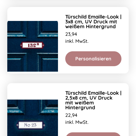
Türschild Emaille-Look |
3x8 cm, UV Druck mit
weißem Hintergrund
23,94
inkl. MwSt.
Personalisieren
Türschild Emaille-Look |
2,5x8 cm, UV Druck
mit weißem
Hintergrund
22,94
inkl. MwSt.