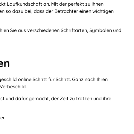
kt Laufkundschaft an. Mit der perfekt zu Ihnen
en so dazu bei, dass der Betrachter einen wichtigen
len Sie aus verschiedenen Schriftarten, Symbolen und
en
schild online Schritt für Schritt. Ganz nach Ihren
Werbeschild.
st und dafür gemacht, der Zeit zu trotzen und ihre
er.