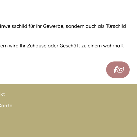
inweisschild für Ihr Gewerbe, sondern auch als Türschild
dern wird Ihr Zuhause oder Geschäft zu einem wahrhaft
kt
Konto