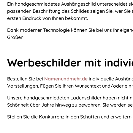
Ein handgeschmiedetes Aushängeschild unterscheidet sich
passenden Beschriftung des Schildes zeigen Sie, wer Sie 
ersten Eindruck von Ihnen bekommt.
Dank moderner Technologie können Sie bei uns Ihr eigen
Größen.
Werbeschilder mit indiv
Bestellen Sie bei
Namenundmehr.de
individuelle Aushäng
Vorstellungen. Fügen Sie Ihren Wunschtext und/oder ein t
Unsere handgeschmiedeten Ladenschilder haben nicht nur 
Schönheit über Jahre hinweg zu bewahren. Sie werden se
Stellen Sie die Konkurrenz in den Schatten und erweiter