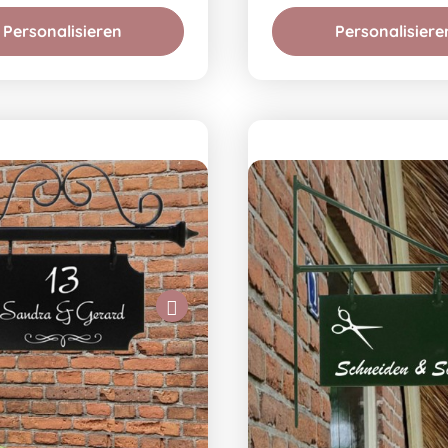
Personalisieren
Personalisiere