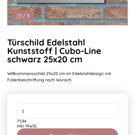
1 / 3
Türschild Edelstahl
Kunststoff | Cubo-Line
schwarz 25x20 cm
Willkommensschild 25x20 cm im Edelstahldesign mit
Folienbeschriftung nach Wunsch.
71,94
inkl. MwSt.