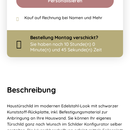
Personalisieren
Kauf auf Rechnung bei Namen und Mehr
Bestellung
Montag
verschickt?
Sie haben noch
10 Stunde(n) 0
Minute(n) und 45 Sekunde(n) Zeit
Beschreibung
Haustürschild im modernen Edelstahl-Look mit schwarzer
Kunststoff-Rückplatte, inkl. Befestigungsmaterial zur
Anbringung an Ihre Hauswand. Sie können Ihr eigenes
Türschild ganz nach Wunsch im Schilder Konfigurator selber