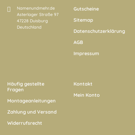
Namenundmehr.de
Gutscheine
Asterlager Straße 97
Sitemap
47228 Duisburg
Deutschland
Datenschutzerklärung
AGB
Impressum
Häufig gestellte
Kontakt
Fragen
Mein Konto
Montageanleitungen
Zahlung und Versand
Widerrufsrecht