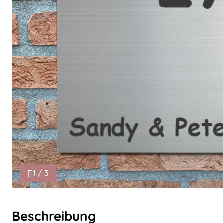
1 / 3
Beschreibung