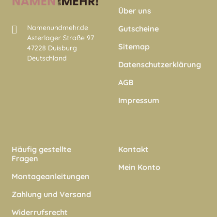
Über uns
Namenundmehr.de
Gutscheine
Asterlager Straße 97
Sitemap
47228 Duisburg
Deutschland
Datenschutzerklärung
AGB
Impressum
Häufig gestellte
Kontakt
Fragen
Mein Konto
Montageanleitungen
Zahlung und Versand
Widerrufsrecht