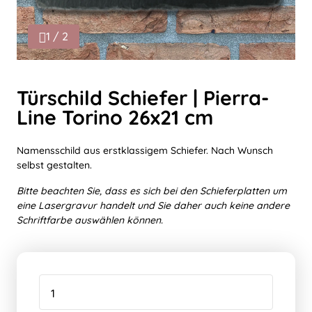
1 / 2
Türschild Schiefer | Pierra-
Line Torino 26x21 cm
Namensschild aus erstklassigem Schiefer. Nach Wunsch
selbst gestalten.
Bitte beachten Sie, dass es sich bei den Schieferplatten um
eine Lasergravur handelt und Sie daher auch keine andere
Schriftfarbe auswählen können.