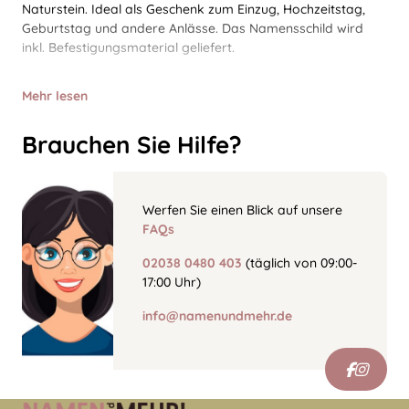
Naturstein. Ideal als Geschenk zum Einzug, Hochzeitstag,
Geburtstag und andere Anlässe. Das Namensschild wird
inkl. Befestigungsmaterial geliefert.
Mehr lesen
Brauchen Sie Hilfe?
Werfen Sie einen Blick auf unsere
FAQs
02038 0480 403
(täglich von 09:00-
17:00 Uhr)
info@namenundmehr.de