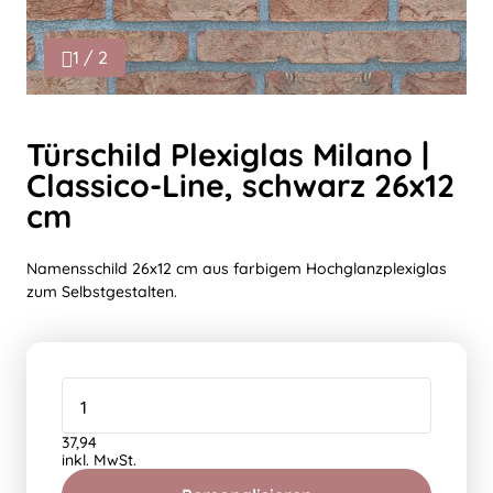
1 / 2
Türschild Plexiglas Milano |
Classico-Line, schwarz 26x12
cm
Namensschild 26x12 cm aus farbigem Hochglanzplexiglas
zum Selbstgestalten.
37,94
inkl. MwSt.