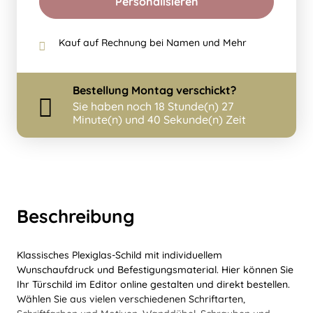
Personalisieren
Kauf auf Rechnung bei Namen und Mehr
Bestellung
Montag
verschickt?
Sie haben noch
18 Stunde(n) 27
Minute(n) und 40 Sekunde(n) Zeit
Beschreibung
Klassisches Plexiglas-Schild mit individuellem
Wunschaufdruck und Befestigungsmaterial. Hier können Sie
Ihr Türschild im Editor online gestalten und direkt bestellen.
Wählen Sie aus vielen verschiedenen Schriftarten,