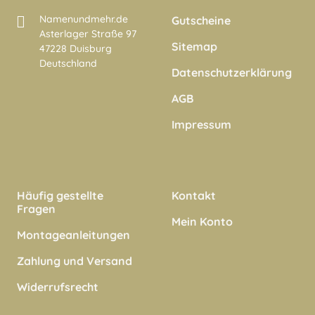
Namenundmehr.de
Gutscheine
Asterlager Straße 97
Sitemap
47228 Duisburg
Deutschland
Datenschutzerklärung
AGB
Impressum
Häufig gestellte
Kontakt
Fragen
Mein Konto
Montageanleitungen
Zahlung und Versand
Widerrufsrecht