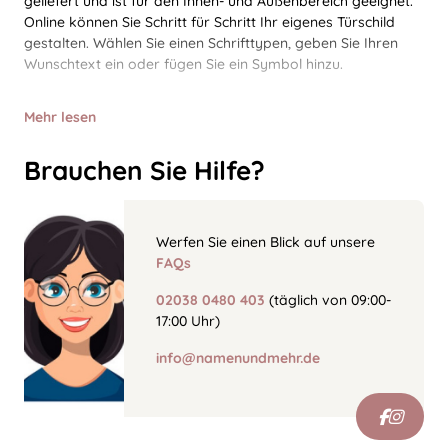
geliefert und ist für den Innen- und Außenbereich geeignet.
Online können Sie Schritt für Schritt Ihr eigenes Türschild
gestalten. Wählen Sie einen Schrifttypen, geben Sie Ihren
Wunschtext ein oder fügen Sie ein Symbol hinzu.
Mehr lesen
Brauchen Sie Hilfe?
Werfen Sie einen Blick auf unsere
FAQs
02038 0480 403
(täglich von 09:00-
17:00 Uhr)
info@namenundmehr.de