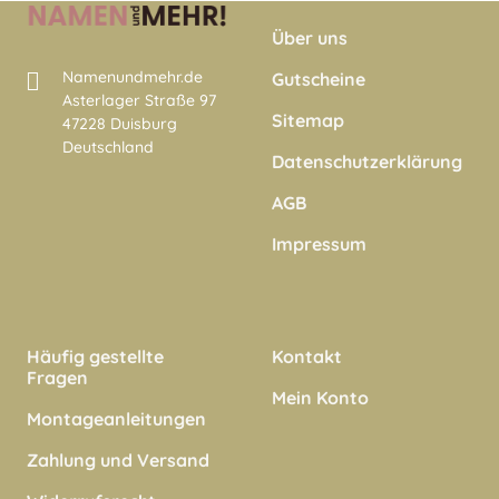
Über uns
Namenundmehr.de
Gutscheine
Asterlager Straße 97
Sitemap
47228 Duisburg
Deutschland
Datenschutzerklärung
AGB
Impressum
Häufig gestellte
Kontakt
Fragen
Mein Konto
Montageanleitungen
Zahlung und Versand