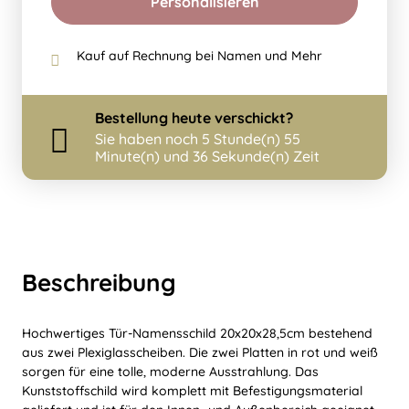
Personalisieren
Kauf auf Rechnung bei Namen und Mehr
Bestellung
heute
verschickt?
Sie haben noch
5 Stunde(n) 55
Minute(n) und 35 Sekunde(n) Zeit
Beschreibung
Hochwertiges Tür-Namensschild 20x20x28,5cm bestehend
aus zwei Plexiglasscheiben. Die zwei Platten in rot und weiß
sorgen für eine tolle, moderne Ausstrahlung. Das
Kunststoffschild wird komplett mit Befestigungsmaterial