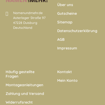
Über uns
Namenundmehr.de
Gutscheine
Asterlager Straße 97
Sitemap
47228 Duisburg
Deutschland
Datenschutzerklärung
AGB
Impressum
Häufig gestellte
Kontakt
Fragen
Mein Konto
Montageanleitungen
Zahlung und Versand
Widerrufsrecht