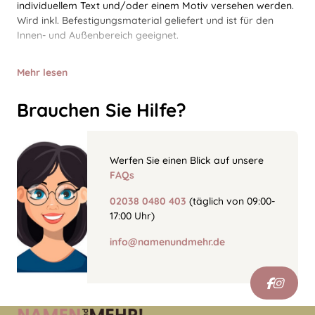
individuellem Text und/oder einem Motiv versehen werden.
Wird inkl. Befestigungsmaterial geliefert und ist für den
Innen- und Außenbereich geeignet.
Mehr lesen
Brauchen Sie Hilfe?
Werfen Sie einen Blick auf unsere
FAQs
02038 0480 403
(täglich von 09:00-
17:00 Uhr)
info@namenundmehr.de