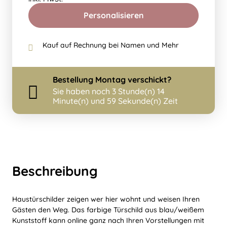
Personalisieren
Kauf auf Rechnung bei Namen und Mehr
Bestellung
Montag
verschickt?
Sie haben noch
3 Stunde(n) 14
Minute(n) und 59 Sekunde(n) Zeit
Beschreibung
Haustürschilder zeigen wer hier wohnt und weisen Ihren
Gästen den Weg. Das farbige Türschild aus blau/weißem
Kunststoff kann online ganz nach Ihren Vorstellungen mit