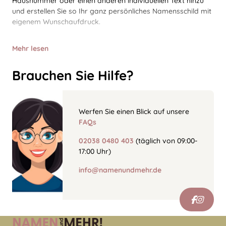
Hausnummer oder einen anderen individuellen Text hinzu
und erstellen Sie so Ihr ganz persönliches Namensschild mit
eigenem Wunschaufdruck.
Mehr lesen
Brauchen Sie Hilfe?
Werfen Sie einen Blick auf unsere
FAQs
02038 0480 403
(täglich von 09:00-
17:00 Uhr)
info@namenundmehr.de