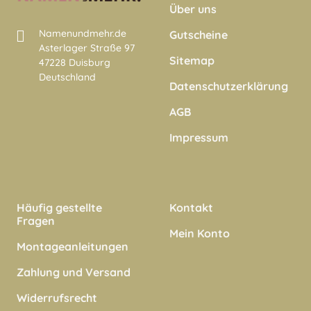
Über uns
Namenundmehr.de
Gutscheine
Asterlager Straße 97
Sitemap
47228 Duisburg
Deutschland
Datenschutzerklärung
AGB
Impressum
Häufig gestellte
Kontakt
Fragen
Mein Konto
Montageanleitungen
Zahlung und Versand
Widerrufsrecht