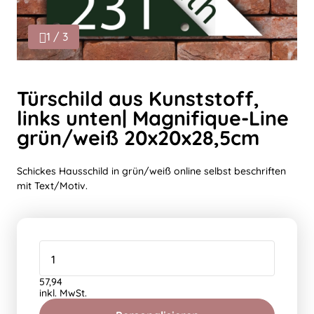
1 / 3
Türschild aus Kunststoff,
links unten| Magnifique-Line
grün/weiß 20x20x28,5cm
Schickes Hausschild in grün/weiß online selbst beschriften
mit Text/Motiv.
57,94
inkl. MwSt.