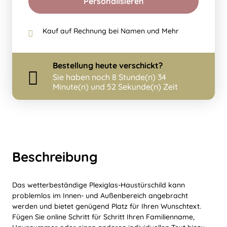
Personalisieren
Kauf auf Rechnung bei Namen und Mehr
Bestellung
heute
verschickt?
Sie haben noch
8 Stunde(n) 34
Minute(n) und 51 Sekunde(n) Zeit
Beschreibung
Das wetterbeständige Plexiglas-Haustürschild kann
problemlos im Innen- und Außenbereich angebracht
werden und bietet genügend Platz für Ihren Wunschtext.
Fügen Sie online Schritt für Schritt Ihren Familienname,