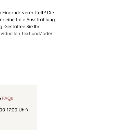
 Eindruck vermittelt? Die
ür eine tolle Ausstrahlung
. Gestalten Sie Ihr
ividuellen Text und/oder
e
FAQs
00-17:00 Uhr)