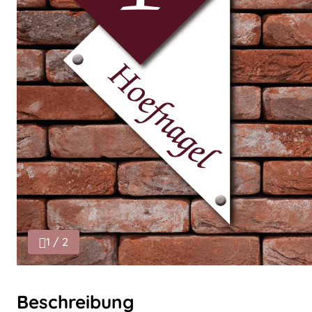
1 / 2
Beschreibung