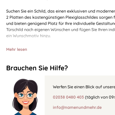
Suchen Sie ein Schild, das einen exklusiven und modernen
2 Platten des kostengünstigen Plexiglasschildes sorgen f
und bieten genügend Platz für Ihre individuelle Gestaltung
Türschild nach eigenen Wünschen und fügen Sie Ihren ind
ein Wunschmotiv hinzu.
Mehr lesen
Brauchen Sie Hilfe?
Werfen Sie einen Blick auf unser
02038 0480 403
(täglich von 09:
info@namenundmehr.de