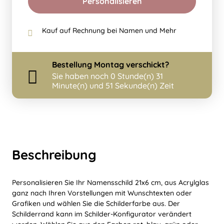
Personalisieren
Kauf auf Rechnung bei Namen und Mehr
Bestellung
Montag
verschickt?
Sie haben noch
0 Stunde(n) 31
Minute(n) und 51 Sekunde(n) Zeit
Beschreibung
Personalisieren Sie Ihr Namensschild 21x6 cm, aus Acrylglas
ganz nach Ihren Vorstellungen mit Wunschtexten oder
Grafiken und wählen Sie die Schilderfarbe aus. Der
Schilderrand kann im Schilder-Konfigurator verändert