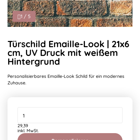
1 / 5
Türschild Emaille-Look | 21x6
cm, UV Druck mit weißem
Hintergrund
Personalisierbares Emaille-Look Schild für ein modernes
Zuhause.
29,39
inkl. MwSt.