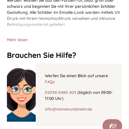
werden. Wählen Sie aus den Farben rot, blau, grün oder
schwarz und beginnen Sie mit Ihrer persönlichen Schilder
Gestaltung. Alle Schilder im Emaille-Look werden mittels UV
Druck mit Ihrem Wunschaufdruck versehen und inklusive
Befestigungsmaterial geliefert.
Mehr lesen
Brauchen Sie Hilfe?
Werfen Sie einen Blick auf unsere
FAQs
02038 0480 403
(täglich von 09:00-
17:00 Uhr)
info@namenundmehr.de