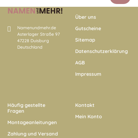
Über uns
Namenundmehr.de
Gutscheine
Asterlager Straße 97
Sitemap
47228 Duisburg
Deutschland
Datenschutzerklärung
AGB
Impressum
Häufig gestellte
Kontakt
Fragen
Mein Konto
Montageanleitungen
Zahlung und Versand