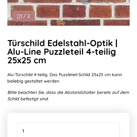
1 / 2
Türschild Edelstahl-Optik |
Alu-Line Puzzleteil 4-teilig
25x25 cm
Alu-Türschild 4-teilig. Das Puzzleteil-Schild 25x25 cm kann
beliebig gestaltet werden.
Bitte beachten Sie, dass die Abstandshalter bereits auf dem
Schild befestigt sind.