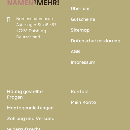
Über uns
Namenundmehr.de
Gutscheine
Asterlager Straße 97
Sitemap
47228 Duisburg
Deutschland
Datenschutzerklärung
AGB
Impressum
Häufig gestellte
Kontakt
Fragen
Mein Konto
Montageanleitungen
Zahlung und Versand
Widerrufsrecht