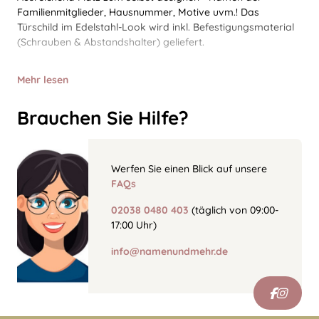
Familienmitglieder, Hausnummer, Motive uvm.! Das
Türschild im Edelstahl-Look wird inkl. Befestigungsmaterial
(Schrauben & Abstandshalter) geliefert.
Mehr lesen
Brauchen Sie Hilfe?
Werfen Sie einen Blick auf unsere
FAQs
02038 0480 403
(täglich von 09:00-
17:00 Uhr)
info@namenundmehr.de