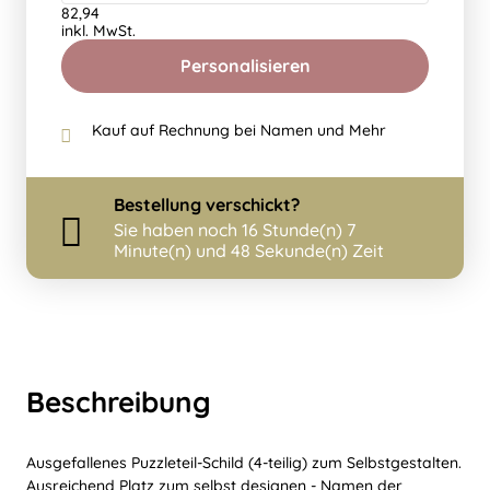
82,94
inkl. MwSt.
Personalisieren
Kauf auf Rechnung bei Namen und Mehr
Bestellung
verschickt?
Sie haben noch
16 Stunde(n) 7
Minute(n) und 46 Sekunde(n) Zeit
Beschreibung
Ausgefallenes Puzzleteil-Schild (4-teilig) zum Selbstgestalten.
Ausreichend Platz zum selbst designen - Namen der