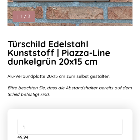
1 / 3
Türschild Edelstahl
Kunststoff | Piazza-Line
dunkelgrün 20x15 cm
Alu-Verbundplatte 20x15 cm zum selbst gestalten.
Bitte beachten Sie, dass die Abstandshalter bereits auf dem
Schild befestigt sind.
49,94