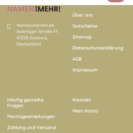
Über uns
Namenundmehr.de
Gutscheine
Asterlager Straße 97
Sitemap
47228 Duisburg
Deutschland
Datenschutzerklärung
AGB
Impressum
Häufig gestellte
Kontakt
Fragen
Mein Konto
Montageanleitungen
Zahlung und Versand