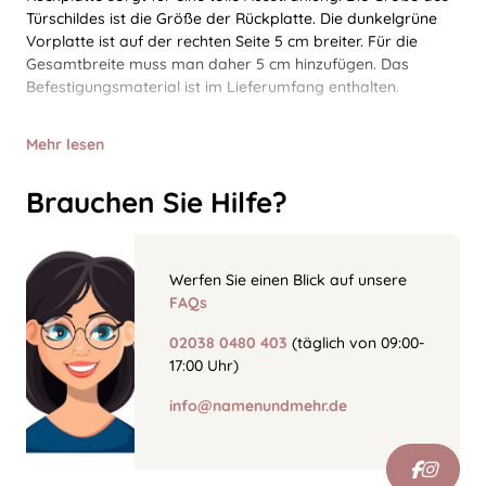
Türschildes ist die Größe der Rückplatte. Die dunkelgrüne
Vorplatte ist auf der rechten Seite 5 cm breiter. Für die
Gesamtbreite muss man daher 5 cm hinzufügen. Das
Befestigungsmaterial ist im Lieferumfang enthalten.
Mehr lesen
Brauchen Sie Hilfe?
Werfen Sie einen Blick auf unsere
FAQs
02038 0480 403
(täglich von 09:00-
17:00 Uhr)
info@namenundmehr.de