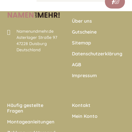
Über uns
Namenundmehr.de
Gutscheine
Asterlager Straße 97
Sitemap
47228 Duisburg
Deutschland
Datenschutzerklärung
AGB
Impressum
Häufig gestellte
Kontakt
Fragen
Mein Konto
Montageanleitungen