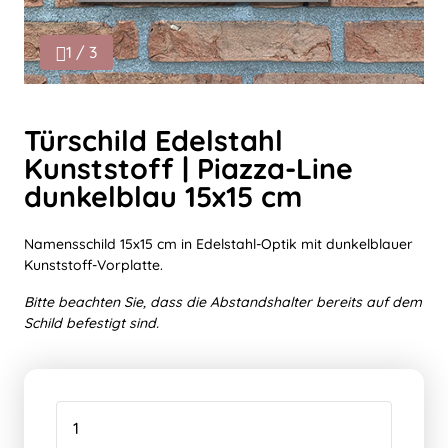
1 / 3
Türschild Edelstahl
Kunststoff | Piazza-Line
dunkelblau 15x15 cm
Namensschild 15x15 cm in Edelstahl-Optik mit dunkelblauer
Kunststoff-Vorplatte.
Bitte beachten Sie, dass die Abstandshalter bereits auf dem
Schild befestigt sind.