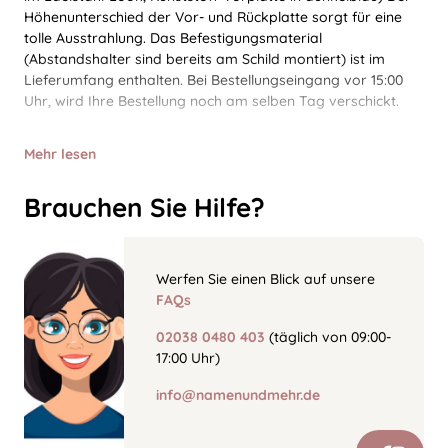
Höhenunterschied der Vor- und Rückplatte sorgt für eine
tolle Ausstrahlung. Das Befestigungsmaterial
(Abstandshalter sind bereits am Schild montiert) ist im
Lieferumfang enthalten. Bei Bestellungseingang vor 15:00
Uhr, wird Ihre Bestellung noch am selben Tag verschickt.
Mehr lesen
Brauchen Sie Hilfe?
Werfen Sie einen Blick auf unsere
FAQs
02038 0480 403
(täglich von 09:00-
17:00 Uhr)
info@namenundmehr.de