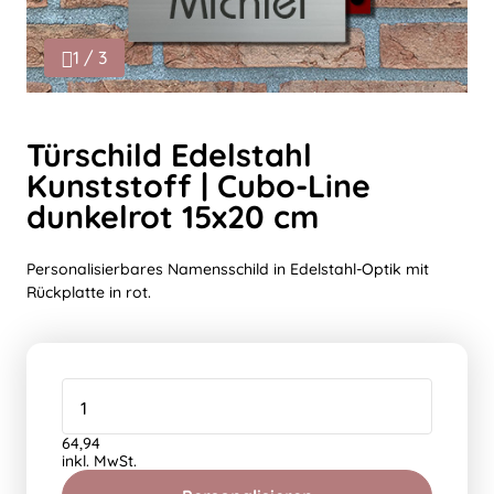
1 / 3
Türschild Edelstahl
Kunststoff | Cubo-Line
dunkelrot 15x20 cm
Personalisierbares Namensschild in Edelstahl-Optik mit
Rückplatte in rot.
64,94
inkl. MwSt.