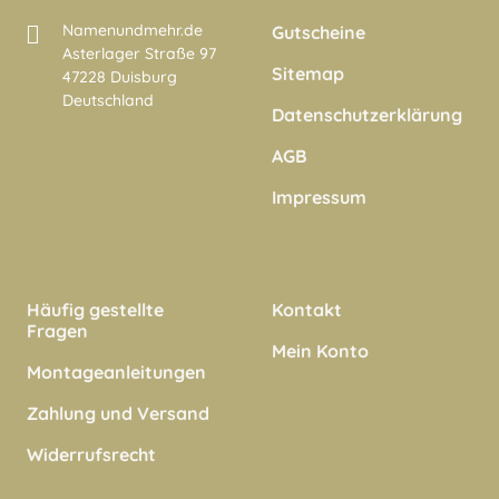
Namenundmehr.de
Gutscheine
Asterlager Straße 97
Sitemap
47228 Duisburg
Deutschland
Datenschutzerklärung
AGB
Impressum
Häufig gestellte
Kontakt
Fragen
Mein Konto
Montageanleitungen
Zahlung und Versand
Widerrufsrecht