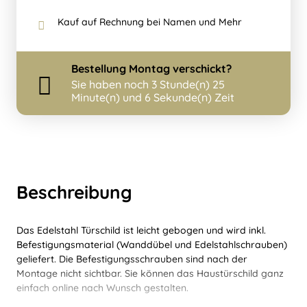
Kauf auf Rechnung bei Namen und Mehr
Bestellung
Montag
verschickt?
Sie haben noch
3 Stunde(n) 25
Minute(n) und 5 Sekunde(n) Zeit
Beschreibung
Das Edelstahl Türschild ist leicht gebogen und wird inkl.
Befestigungsmaterial (Wanddübel und Edelstahlschrauben)
geliefert. Die Befestigungsschrauben sind nach der
Montage nicht sichtbar. Sie können das Haustürschild ganz
einfach online nach Wunsch gestalten.