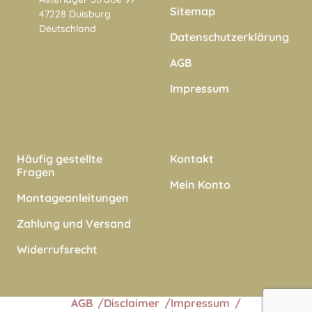
Sitemap
47228 Duisburg
Deutschland
Datenschutzerklärung
AGB
Impressum
Häufig gestellte
Kontakt
Fragen
Mein Konto
Montageanleitungen
Zahlung und Versand
Widerrufsrecht
AGB
Disclaimer
Impressum