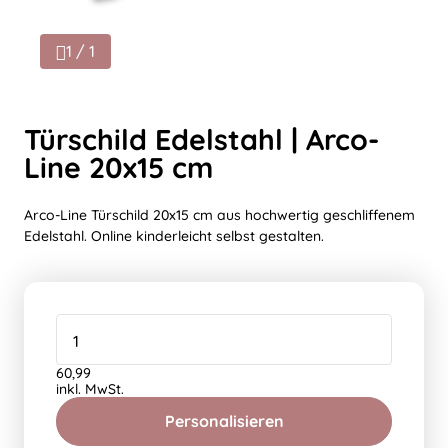
1 / 1
Türschild Edelstahl | Arco-
Line 20x15 cm
Arco-Line Türschild 20x15 cm aus hochwertig geschliffenem
Edelstahl. Online kinderleicht selbst gestalten.
60,99
inkl. MwSt.
Personalisieren