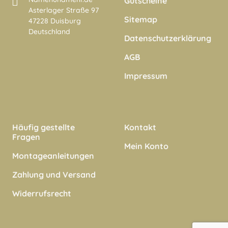
Gutscheine
Asterlager Straße 97
Sitemap
47228 Duisburg
Deutschland
Datenschutzerklärung
AGB
Impressum
Häufig gestellte
Kontakt
Fragen
Mein Konto
Montageanleitungen
Zahlung und Versand
Widerrufsrecht