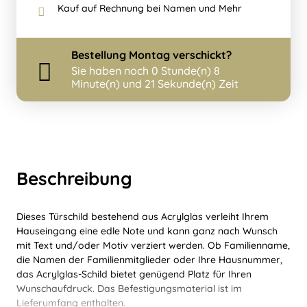
Kauf auf Rechnung bei Namen und Mehr
Bestellung
Montag
verschickt?
Sie haben noch
0 Stunde(n) 8
Minute(n) und 20 Sekunde(n) Zeit
Beschreibung
Dieses Türschild bestehend aus Acrylglas verleiht Ihrem
Hauseingang eine edle Note und kann ganz nach Wunsch
mit Text und/oder Motiv verziert werden. Ob Familienname,
die Namen der Familienmitglieder oder Ihre Hausnummer,
das Acrylglas-Schild bietet genügend Platz für Ihren
Wunschaufdruck. Das Befestigungsmaterial ist im
Lieferumfang enthalten.