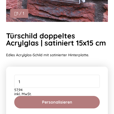
1 / 1
Türschild doppeltes
Acrylglas | satiniert 15x15 cm
Edles Acrylglas-Schild mit satinierter Hinterplatte.
57,94
inkl. MwSt.
Personalisieren