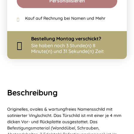
Personalisieren
Kauf auf Rechnung bei Namen und Mehr
Bestellung
Montag
verschickt?
Sie haben noch
3 Stunde(n) 8
Minute(n) und 30 Sekunde(n) Zeit
Beschreibung
Originelles, ovales & wartungfreies Namensschild mit
satinierter Vinylschicht. Das Türschild ist mit einer je 4 mm
dicken Vor- und Rückplatte ausgestattet. Das
Befestigungsmaterial (Wanddübel, Schrauben,