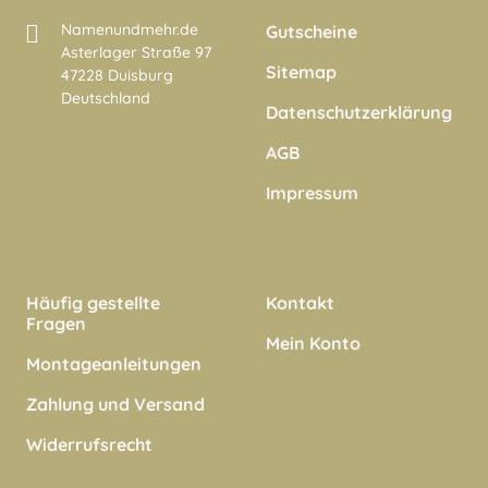
Namenundmehr.de
Gutscheine
Asterlager Straße 97
Sitemap
47228 Duisburg
Deutschland
Datenschutzerklärung
AGB
Impressum
Häufig gestellte
Kontakt
Fragen
Mein Konto
Montageanleitungen
Zahlung und Versand
Widerrufsrecht