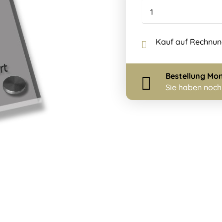
Kauf auf Rechnu
Bestellung
Mon
Sie haben noc