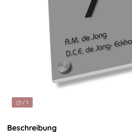
1 / 1
Beschreibung