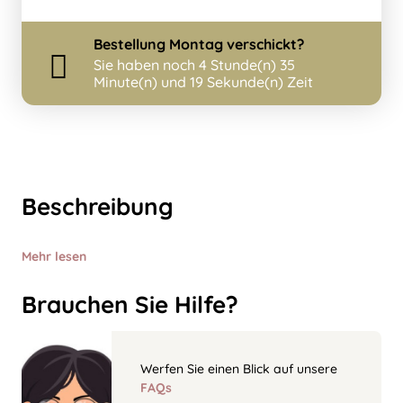
Bestellung
Montag
verschickt?
Sie haben noch
4 Stunde(n) 35
Minute(n) und 19 Sekunde(n) Zeit
Beschreibung
Mehr lesen
Brauchen Sie Hilfe?
Werfen Sie einen Blick auf unsere
FAQs