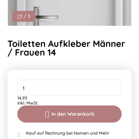
1 / 3
Toiletten Aufkleber Männer
/ Frauen 14
14,93
inkl. MwSt.
In den Warenkorb
Kauf auf Rechnung bei Namen und Mehr