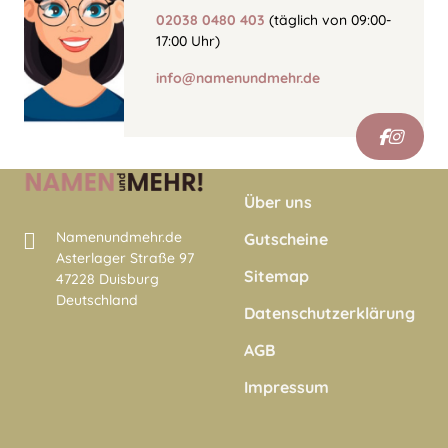
02038 0480 403
(täglich von 09:00-
17:00 Uhr)
info@namenundmehr.de
Über uns
Namenundmehr.de
Gutscheine
Asterlager Straße 97
Sitemap
47228 Duisburg
Deutschland
Datenschutzerklärung
AGB
Impressum