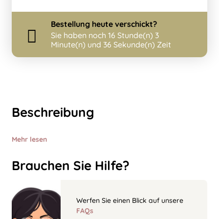
Bestellung
heute
verschickt?
Sie haben noch
16 Stunde(n) 3
Minute(n) und 36 Sekunde(n) Zeit
Beschreibung
Mehr lesen
Brauchen Sie Hilfe?
Werfen Sie einen Blick auf unsere
FAQs