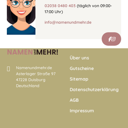
02038 0480 403
(täglich von 09:00-
17:00 Uhr)
info@namenundmehr.de
Über uns
Namenundmehr.de
Gutscheine
Asterlager Straße 97
Sitemap
47228 Duisburg
Deutschland
Datenschutzerklärung
AGB
Impressum