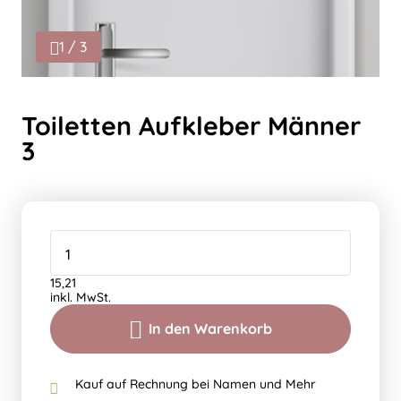
1 / 3
Toiletten Aufkleber Männer
3
15,21
inkl. MwSt.
In den Warenkorb
Kauf auf Rechnung bei Namen und Mehr