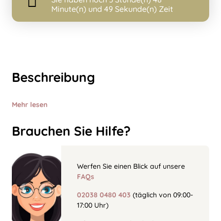
Minute(n) und 49 Sekunde(n) Zeit
Beschreibung
Mehr lesen
Brauchen Sie Hilfe?
Werfen Sie einen Blick auf unsere
FAQs
02038 0480 403
(täglich von 09:00-
17:00 Uhr)