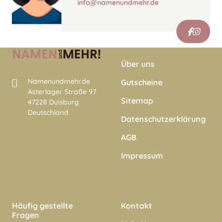
info@namenundmehr.de
Über uns
Namenundmehr.de
Gutscheine
Asterlager Straße 97
Sitemap
47228 Duisburg
Deutschland
Datenschutzerklärung
AGB
Impressum
Häufig gestellte
Kontakt
Fragen