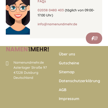
FAQs
02038 0480 403
(täglich von 09:00-
17:00 Uhr)
info@namenundmehr.de
Über uns
Namenundmehr.de
Gutscheine
Asterlager Straße 97
Sitemap
47228 Duisburg
Deutschland
Datenschutzerklärung
AGB
Impressum