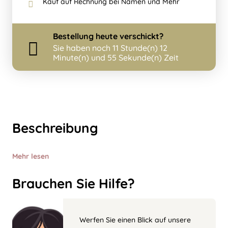
Kauf auf Rechnung bei Namen und Mehr
Bestellung
heute
verschickt?
Sie haben noch
11 Stunde(n) 12
Minute(n) und 55 Sekunde(n) Zeit
Beschreibung
Mehr lesen
Brauchen Sie Hilfe?
Werfen Sie einen Blick auf unsere