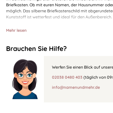
Briefkasten. Ob mit euren Namen, der Hausnummer oder e
möglich. Das silberne Briefkastenschild mit abgerundete
Kunststoff ist wetterfest und ideal für den Außenbereich.
Mehr lesen
Brauchen Sie Hilfe?
Werfen Sie einen Blick auf unser
02038 0480 403
(täglich von 09:
info@namenundmehr.de