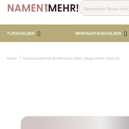
TÜRSCHILDER
BRIEFKASTENSCHILDER
Home
Namensschild für Briefkasten silber, abgerundet | 10x3 cm