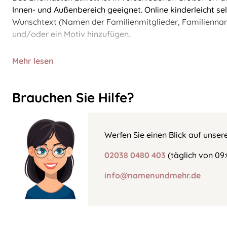
Innen- und Außenbereich geeignet. Online kinderleicht se
Wunschtext (Namen der Familienmitglieder, Familien
und/oder ein Motiv hinzufügen.
Mehr lesen
Brauchen Sie Hilfe?
Werfen Sie einen Blick auf unser
02038 0480 403
(täglich von 09:
info@namenundmehr.de