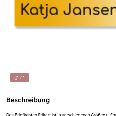
1 / 1
Beschreibung
Das Briefkasten Etikett ist in verschiedenen Größen u. Fa