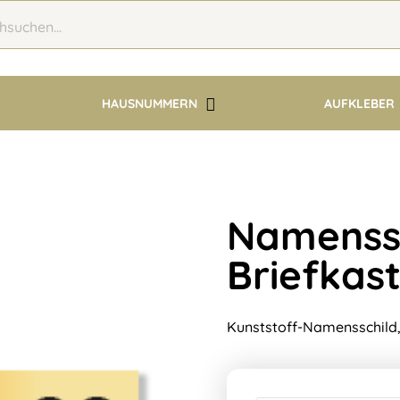
HAUSNUMMERN
AUFKLEBER
Namenssc
Briefkast
Kunststoff-Namensschild,