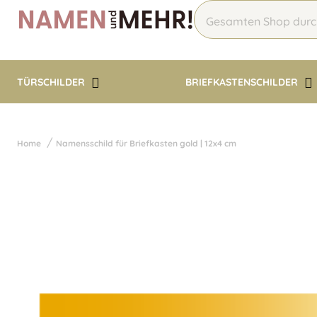
TÜRSCHILDER
BRIEFKASTENSCHILDER
Home
Namensschild für Briefkasten gold | 12x4 cm