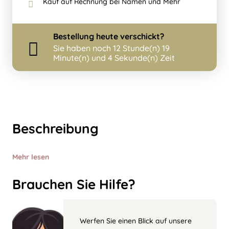
Kauf auf Rechnung bei Namen und Mehr
Bestellung
heute
verschickt?
Sie haben noch
12 Stunde(n) 19
Minute(n) und 4 Sekunde(n) Zeit
Beschreibung
Mehr lesen
Brauchen Sie Hilfe?
Werfen Sie einen Blick auf unsere