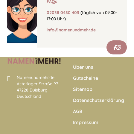
FAQs
02038 0480 403
(täglich von 09:00-
17:00 Uhr)
info@namenundmehr.de
Über uns
Namenundmehr.de
Gutscheine
Asterlager Straße 97
Sitemap
47228 Duisburg
Deutschland
Datenschutzerklärung
AGB
Impressum