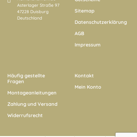
Asterlager Straße 97
Sitemap
47228 Duisburg
Deutschland
Datenschutzerklärung
AGB
Impressum
Häufig gestellte
Kontakt
Fragen
Mein Konto
Montageanleitungen
Zahlung und Versand
Widerrufsrecht