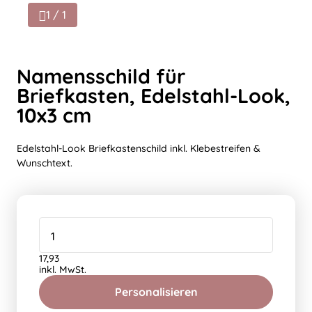
1 / 1
Namensschild für
Briefkasten, Edelstahl-Look,
10x3 cm
Edelstahl-Look Briefkastenschild inkl. Klebestreifen &
Wunschtext.
17,93
inkl. MwSt.
Personalisieren