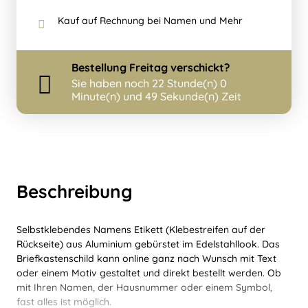
Kauf auf Rechnung bei Namen und Mehr
Bestellung
Freitag
verschickt?
Sie haben noch
22 Stunde(n) 0
Minute(n) und 49 Sekunde(n) Zeit
Beschreibung
Selbstklebendes Namens Etikett (Klebestreifen auf der
Rückseite) aus Aluminium gebürstet im Edelstahllook. Das
Briefkastenschild kann online ganz nach Wunsch mit Text
oder einem Motiv gestaltet und direkt bestellt werden. Ob
mit Ihren Namen, der Hausnummer oder einem Symbol,
fast alles ist möglich.