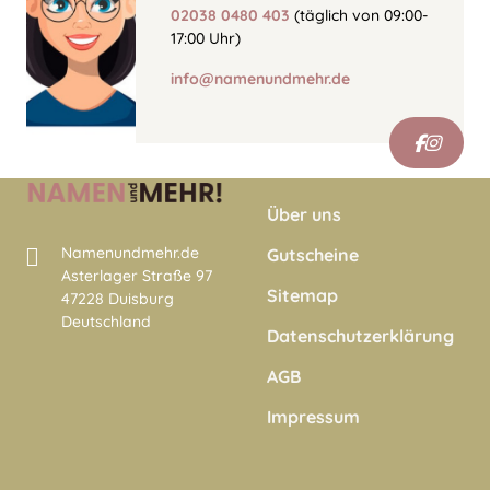
02038 0480 403
(täglich von 09:00-
17:00 Uhr)
info@namenundmehr.de
Über uns
Namenundmehr.de
Gutscheine
Asterlager Straße 97
Sitemap
47228 Duisburg
Deutschland
Datenschutzerklärung
AGB
Impressum