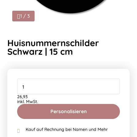
1 / 3
Huisnummernschilder
Schwarz | 15 cm
26,93
inkl. MwSt.
Personalisieren
Kauf auf Rechnung bei Namen und Mehr