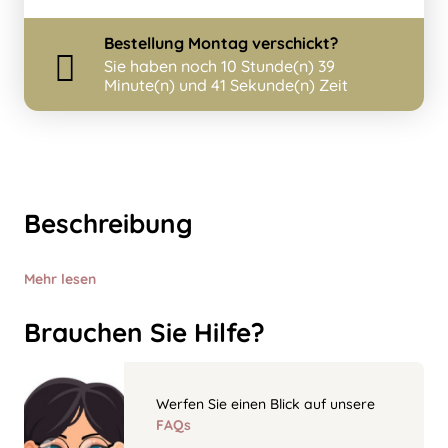
Bestellung
Montag
verschickt?
Sie haben noch
10 Stunde(n) 39
Minute(n) und 40 Sekunde(n) Zeit
Beschreibung
Mehr lesen
Brauchen Sie Hilfe?
Werfen Sie einen Blick auf unsere
FAQs