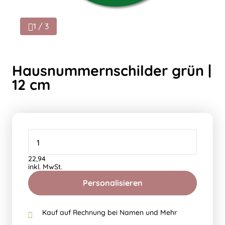
1 / 3
Hausnummernschilder grün |
12 cm
22,94
inkl. MwSt.
Personalisieren
Kauf auf Rechnung bei Namen und Mehr