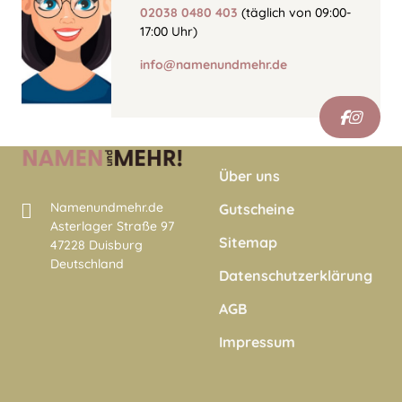
02038 0480 403
(täglich von 09:00-
17:00 Uhr)
info@namenundmehr.de
Über uns
Namenundmehr.de
Gutscheine
Asterlager Straße 97
Sitemap
47228 Duisburg
Deutschland
Datenschutzerklärung
AGB
Impressum