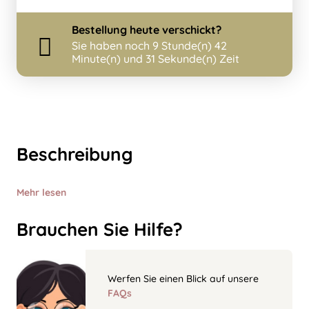
Bestellung
heute
verschickt?
Sie haben noch
9 Stunde(n) 42
Minute(n) und 31 Sekunde(n) Zeit
Beschreibung
Mehr lesen
Brauchen Sie Hilfe?
Werfen Sie einen Blick auf unsere
FAQs