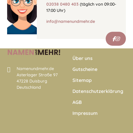
02038 0480 403
(täglich von 09:00-
17:00 Uhr)
info@namenundmehr.de
Über uns
Namenundmehr.de
Gutscheine
Asterlager Straße 97
Sitemap
47228 Duisburg
Deutschland
Datenschutzerklärung
AGB
Impressum