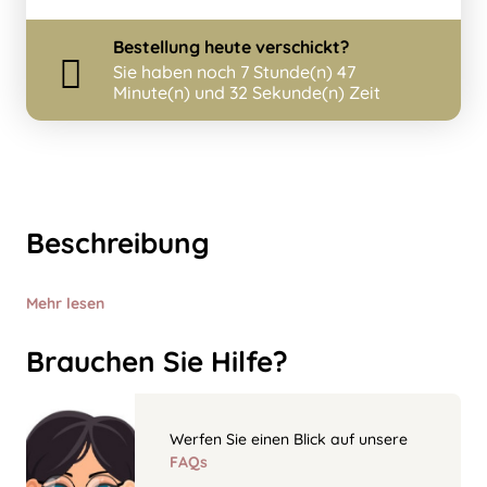
Bestellung
heute
verschickt?
Sie haben noch
7 Stunde(n) 47
Minute(n) und 32 Sekunde(n) Zeit
Beschreibung
Mehr lesen
Brauchen Sie Hilfe?
Werfen Sie einen Blick auf unsere
FAQs