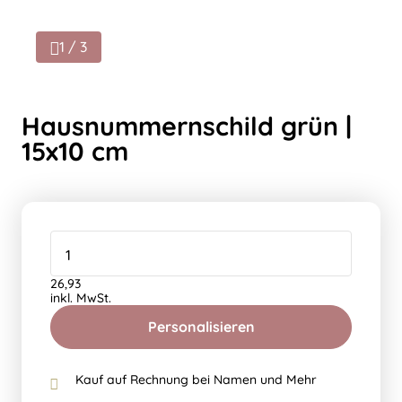
1 / 3
Hausnummernschild grün |
15x10 cm
26,93
inkl. MwSt.
Personalisieren
Kauf auf Rechnung bei Namen und Mehr