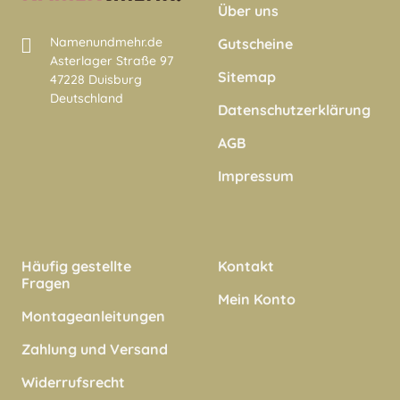
Über uns
Namenundmehr.de
Gutscheine
Asterlager Straße 97
Sitemap
47228 Duisburg
Deutschland
Datenschutzerklärung
AGB
Impressum
Häufig gestellte
Kontakt
Fragen
Mein Konto
Montageanleitungen
Zahlung und Versand
Widerrufsrecht