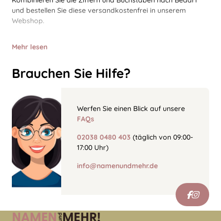
Kombinieren Sie die Ziffern und Buchstaben nach Bedarf
und bestellen Sie diese versandkostenfrei in unserem
Webshop.
Mehr lesen
Brauchen Sie Hilfe?
Werfen Sie einen Blick auf unsere
FAQs
02038 0480 403
(täglich von 09:00-
17:00 Uhr)
info@namenundmehr.de