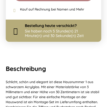
Kauf auf Rechnung bei Namen und Mehr
Bestellung
heute
verschickt?
Sie haben noch
5 Stunde(n) 21
Minute(n) und 30 Sekunde(n) Zeit
Beschreibung
Schlicht, schön und elegant ist diese Hausnummer 1 aus
schwarzem Acrylglas. Mit einer Materialstärke von 3
Millimetern und einer Höhe von 30 Zentimetern ist sie stabil
und gut sichtbar. Für eine einfache Montage an der
Hauswand ist ein Montage-Set im Lieferumfang enthalten.