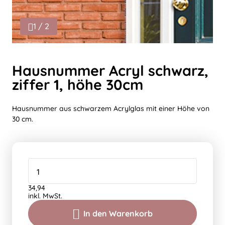
1 / 2
Hausnummer Acryl schwarz,
ziffer 1, höhe 30cm
Hausnummer aus schwarzem Acrylglas mit einer Höhe von
30 cm.
34,94
inkl. MwSt.
In den Warenkorb