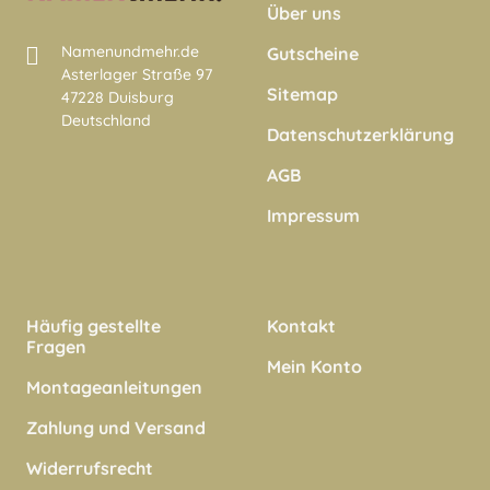
Über uns
Namenundmehr.de
Gutscheine
Asterlager Straße 97
Sitemap
47228 Duisburg
Deutschland
Datenschutzerklärung
AGB
Impressum
Häufig gestellte
Kontakt
Fragen
Mein Konto
Montageanleitungen
Zahlung und Versand
Widerrufsrecht