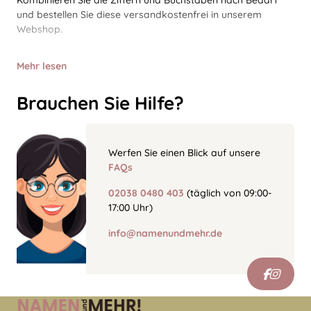
Kombinieren Sie die Ziffern und Buchstaben nach Bedarf
und bestellen Sie diese versandkostenfrei in unserem
Webshop.
Mehr lesen
Brauchen Sie Hilfe?
Werfen Sie einen Blick auf unsere
FAQs
02038 0480 403
(täglich von 09:00-
17:00 Uhr)
info@namenundmehr.de