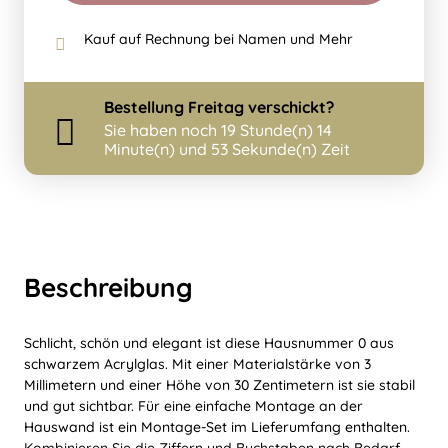
Kauf auf Rechnung bei Namen und Mehr
Bestellung
Freitag
verschickt?
Sie haben noch
19 Stunde(n) 14
Minute(n) und 53 Sekunde(n) Zeit
Beschreibung
Schlicht, schön und elegant ist diese Hausnummer 0 aus
schwarzem Acrylglas. Mit einer Materialstärke von 3
Millimetern und einer Höhe von 30 Zentimetern ist sie stabil
und gut sichtbar. Für eine einfache Montage an der
Hauswand ist ein Montage-Set im Lieferumfang enthalten.