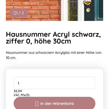
1 / 2
Hausnummer Acryl schwarz,
ziffer 0, höhe 30cm
Hausnummer aus schwarzem Acrylglas mit einer Höhe von
30 cm.
34,94
inkl. MwSt.
In den Warenkorb