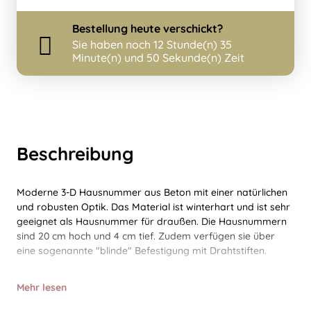
Bestellung
heute
verschickt?
Sie haben noch
12 Stunde(n) 35
Minute(n) und 50 Sekunde(n) Zeit
Beschreibung
Moderne 3-D Hausnummer aus Beton mit einer natürlichen
und robusten Optik. Das Material ist winterhart und ist sehr
geeignet als Hausnummer für draußen. Die Hausnummern
sind 20 cm hoch und 4 cm tief. Zudem verfügen sie über
eine sogenannte "blinde" Befestigung mit Drahtstiften.
Mehr lesen