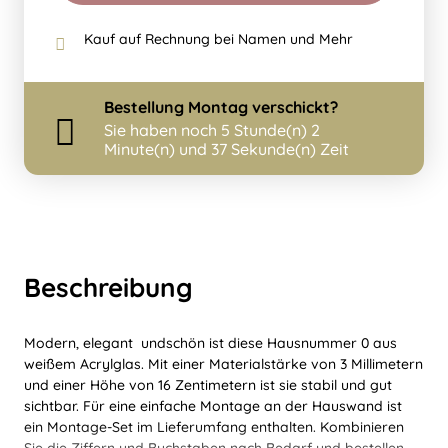
Kauf auf Rechnung bei Namen und Mehr
Bestellung
Montag
verschickt?
Sie haben noch
5 Stunde(n) 2
Minute(n) und 36 Sekunde(n) Zeit
Beschreibung
Modern, elegant undschön ist diese Hausnummer 0 aus
weißem Acrylglas. Mit einer Materialstärke von 3 Millimetern
und einer Höhe von 16 Zentimetern ist sie stabil und gut
sichtbar. Für eine einfache Montage an der Hauswand ist
ein Montage-Set im Lieferumfang enthalten. Kombinieren