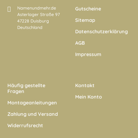
Namenundmehr.de
Gutscheine
Asterlager Straße 97
Sitemap
47228 Duisburg
Deutschland
Datenschutzerklärung
AGB
Impressum
Häufig gestellte
Kontakt
Fragen
Mein Konto
Montageanleitungen
Zahlung und Versand
Widerrufsrecht