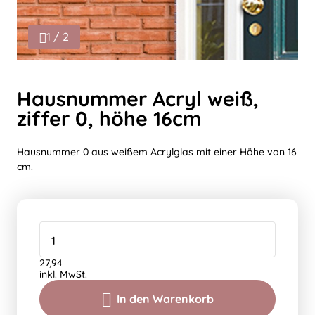
1 / 2
Hausnummer Acryl weiß,
ziffer 0, höhe 16cm
Hausnummer 0 aus weißem Acrylglas mit einer Höhe von 16
cm.
27,94
inkl. MwSt.
In den Warenkorb