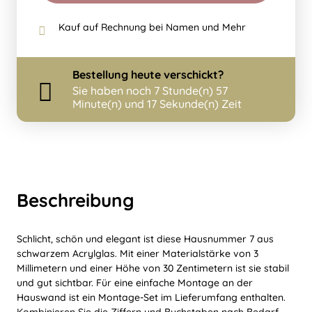
Kauf auf Rechnung bei Namen und Mehr
Bestellung
heute
verschickt?
Sie haben noch
7 Stunde(n) 57
Minute(n) und 17 Sekunde(n) Zeit
Beschreibung
Schlicht, schön und elegant ist diese Hausnummer 7 aus
schwarzem Acrylglas. Mit einer Materialstärke von 3
Millimetern und einer Höhe von 30 Zentimetern ist sie stabil
und gut sichtbar. Für eine einfache Montage an der
Hauswand ist ein Montage-Set im Lieferumfang enthalten.