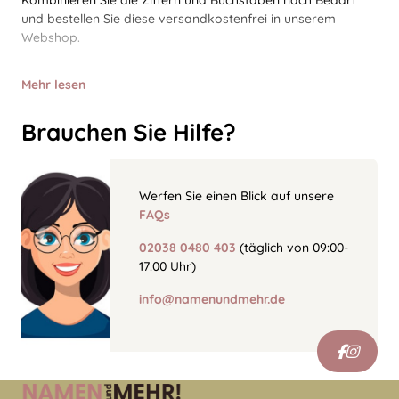
Kombinieren Sie die Ziffern und Buchstaben nach Bedarf
und bestellen Sie diese versandkostenfrei in unserem
Webshop.
Mehr lesen
Brauchen Sie Hilfe?
Werfen Sie einen Blick auf unsere
FAQs
02038 0480 403
(täglich von 09:00-
17:00 Uhr)
info@namenundmehr.de