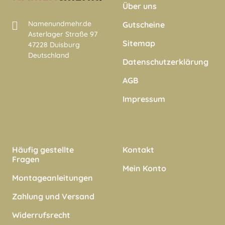
Über uns
Namenundmehr.de
Gutscheine
Asterlager Straße 97
Sitemap
47228 Duisburg
Deutschland
Datenschutzerklärung
AGB
Impressum
Häufig gestellte
Kontakt
Fragen
Mein Konto
Montageanleitungen
Zahlung und Versand
Widerrufsrecht