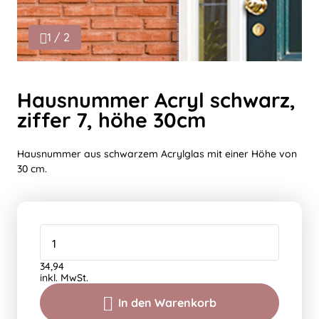
1 / 2
Hausnummer Acryl schwarz,
ziffer 7, höhe 30cm
Hausnummer aus schwarzem Acrylglas mit einer Höhe von
30 cm.
34,94
inkl. MwSt.
In den Warenkorb