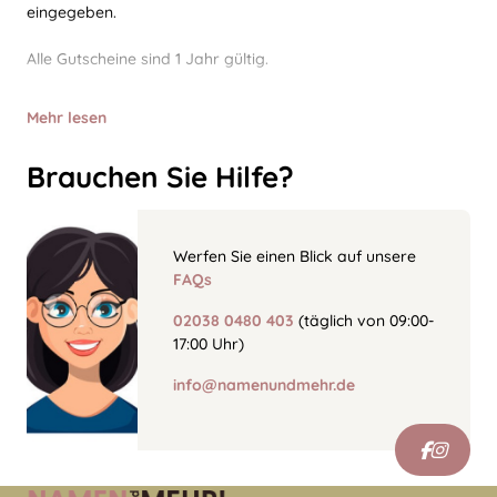
eingegeben.
Alle Gutscheine sind 1 Jahr gültig.
Mehr lesen
Brauchen Sie Hilfe?
Werfen Sie einen Blick auf unsere
FAQs
02038 0480 403
(täglich von 09:00-
17:00 Uhr)
info@namenundmehr.de