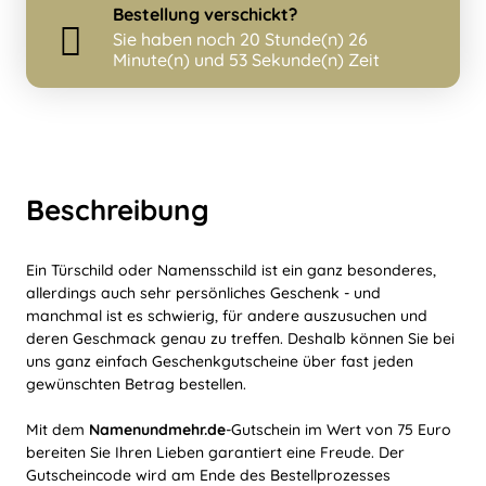
Bestellung
verschickt?
Sie haben noch
20 Stunde(n) 26
Minute(n) und 53 Sekunde(n) Zeit
Beschreibung
Ein Türschild oder Namensschild ist ein ganz besonderes,
allerdings auch sehr persönliches Geschenk - und
manchmal ist es schwierig, für andere auszusuchen und
deren Geschmack genau zu treffen. Deshalb können Sie bei
uns ganz einfach Geschenkgutscheine über fast jeden
gewünschten Betrag bestellen.
Mit dem
Namenundmehr.de
-Gutschein im Wert von 75 Euro
bereiten Sie Ihren Lieben garantiert eine Freude. Der
Gutscheincode wird am Ende des Bestellprozesses