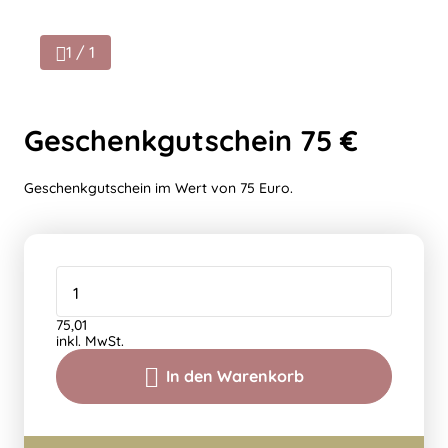
1 / 1
Geschenkgutschein 75 €
Geschenkgutschein im Wert von 75 Euro.
75,01
inkl. MwSt.
In den Warenkorb