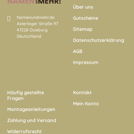
Über uns
Namenundmehr.de
Gutscheine
Asterlager Straße 97
Sitemap
47228 Duisburg
Deutschland
Datenschutzerklärung
AGB
Impressum
Häufig gestellte
Kontakt
Fragen
Mein Konto
Montageanleitungen
Zahlung und Versand
Widerrufsrecht