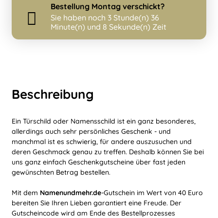
Bestellung
Montag
verschickt?
Sie haben noch
3 Stunde(n) 36
Minute(n) und 8 Sekunde(n) Zeit
Beschreibung
Ein Türschild oder Namensschild ist ein ganz besonderes,
allerdings auch sehr persönliches Geschenk - und
manchmal ist es schwierig, für andere auszusuchen und
deren Geschmack genau zu treffen. Deshalb können Sie bei
uns ganz einfach Geschenkgutscheine über fast jeden
gewünschten Betrag bestellen.
Mit dem
Namenundmehr.de
-Gutschein im Wert von 40 Euro
bereiten Sie Ihren Lieben garantiert eine Freude. Der
Gutscheincode wird am Ende des Bestellprozesses