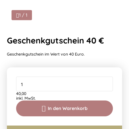
1 / 1
Geschenkgutschein 40 €
Geschenkgutschein im Wert von 40 Euro.
40,00
inkl. MwSt.
In den Warenkorb