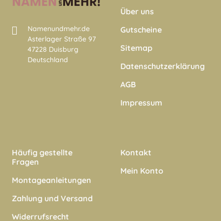
Über uns
Namenundmehr.de
Gutscheine
Asterlager Straße 97
Sitemap
47228 Duisburg
Deutschland
Datenschutzerklärung
AGB
Impressum
Häufig gestellte
Kontakt
Fragen
Mein Konto
Montageanleitungen
Zahlung und Versand
Widerrufsrecht