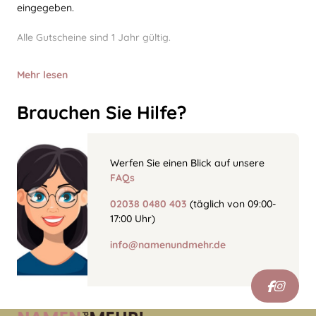
eingegeben.
Alle Gutscheine sind 1 Jahr gültig.
Mehr lesen
Brauchen Sie Hilfe?
Werfen Sie einen Blick auf unsere
FAQs
02038 0480 403
(täglich von 09:00-
17:00 Uhr)
info@namenundmehr.de