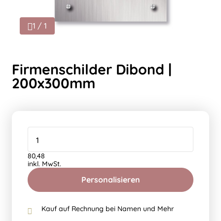
1 / 1
Firmenschilder Dibond |
200x300mm
80,48
inkl. MwSt.
Personalisieren
Kauf auf Rechnung bei Namen und Mehr