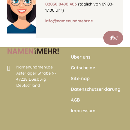
02038 0480 403
(täglich von 09:00-
17:00 Uhr)
info@namenundmehr.de
Über uns
Namenundmehr.de
Gutscheine
Asterlager Straße 97
Sitemap
47228 Duisburg
Deutschland
Datenschutzerklärung
AGB
Impressum