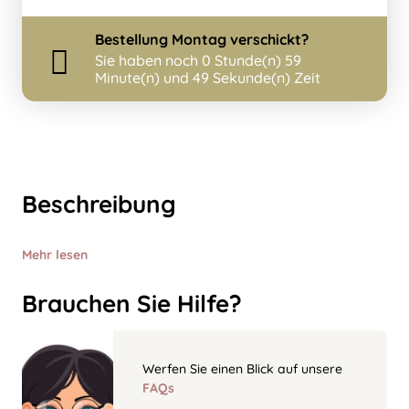
Bestellung
Montag
verschickt?
Sie haben noch
0 Stunde(n) 59
Minute(n) und 49 Sekunde(n) Zeit
Beschreibung
Mehr lesen
Brauchen Sie Hilfe?
Werfen Sie einen Blick auf unsere
FAQs