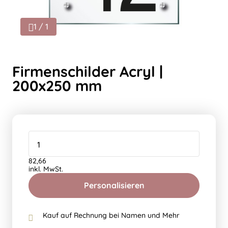
1 / 1
Firmenschilder Acryl |
200x250 mm
82,66
inkl. MwSt.
Personalisieren
Kauf auf Rechnung bei Namen und Mehr