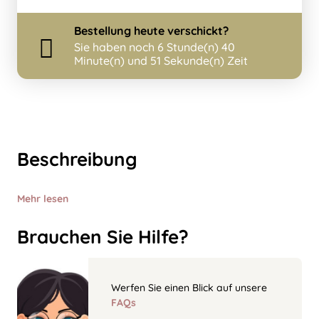
Bestellung
heute
verschickt?
Sie haben noch
6 Stunde(n) 40
Minute(n) und 50 Sekunde(n) Zeit
Beschreibung
Mehr lesen
Brauchen Sie Hilfe?
Werfen Sie einen Blick auf unsere
FAQs