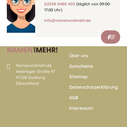
02038 0480 403
(täglich von 09:00-
17:00 Uhr)
info@namenundmehr.de
Über uns
Namenundmehr.de
Gutscheine
Asterlager Straße 97
Sitemap
47228 Duisburg
Deutschland
Datenschutzerklärung
AGB
Impressum