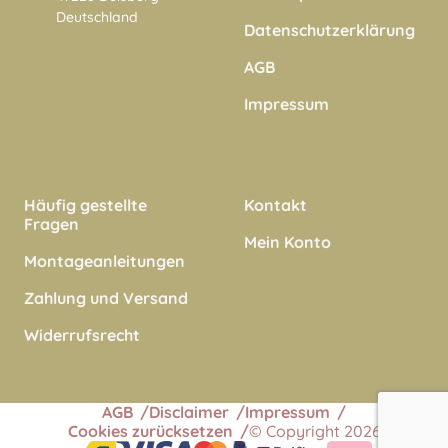
Deutschland
Datenschutzerklärung
AGB
Impressum
Häufig gestellte
Kontakt
Fragen
Mein Konto
Montageanleitungen
Zahlung und Versand
Widerrufsrecht
AGB
Disclaimer
Impressum
Cookies zurücksetzen
© Copyright 2026