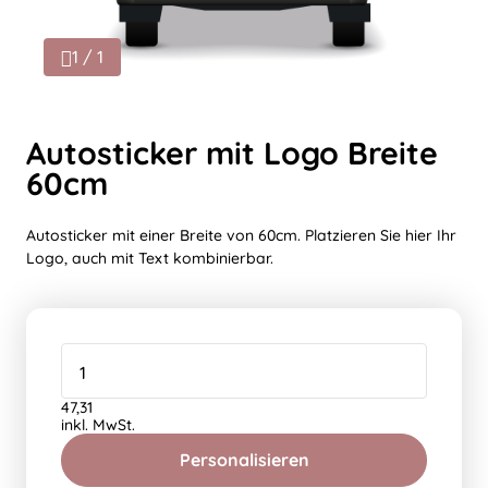
1 / 1
Autosticker mit Logo Breite
60cm
Autosticker mit einer Breite von 60cm. Platzieren Sie hier Ihr
Logo, auch mit Text kombinierbar.
47,31
inkl. MwSt.
Personalisieren