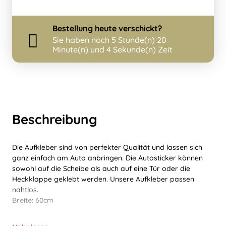
Bestellung
heute
verschickt?
Sie haben noch
5 Stunde(n) 20
Minute(n) und 4 Sekunde(n) Zeit
Beschreibung
Die Aufkleber sind von perfekter Qualität und lassen sich
ganz einfach am Auto anbringen. Die Autosticker können
sowohl auf die Scheibe als auch auf eine Tür oder die
Heckklappe geklebt werden. Unsere Aufkleber passen
nahtlos.
Breite: 60cm