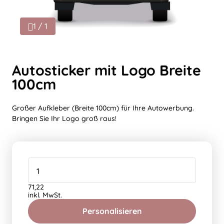
1 / 1
Autosticker mit Logo Breite
100cm
Großer Aufkleber (Breite 100cm) für Ihre Autowerbung.
Bringen Sie Ihr Logo groß raus!
71,22
inkl. MwSt.
Personalisieren