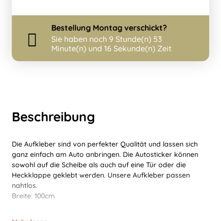
Bestellung
Montag
verschickt?
Sie haben noch
9 Stunde(n) 53
Minute(n) und 16 Sekunde(n) Zeit
Beschreibung
Die Aufkleber sind von perfekter Qualität und lassen sich
ganz einfach am Auto anbringen. Die Autosticker können
sowohl auf die Scheibe als auch auf eine Tür oder die
Heckklappe geklebt werden. Unsere Aufkleber passen
nahtlos.
Breite: 100cm