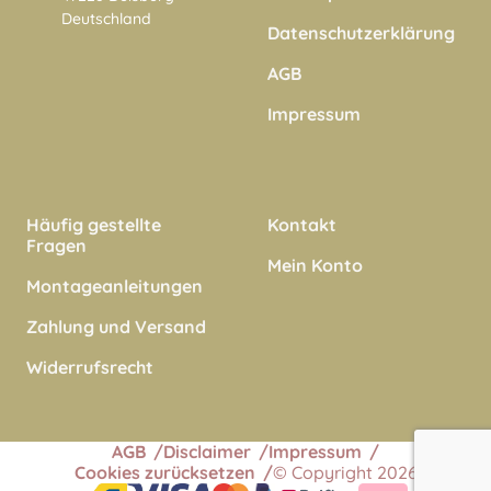
Deutschland
Datenschutzerklärung
AGB
Impressum
Häufig gestellte
Kontakt
Fragen
Mein Konto
Montageanleitungen
Zahlung und Versand
Widerrufsrecht
AGB
Disclaimer
Impressum
Cookies zurücksetzen
© Copyright 2026