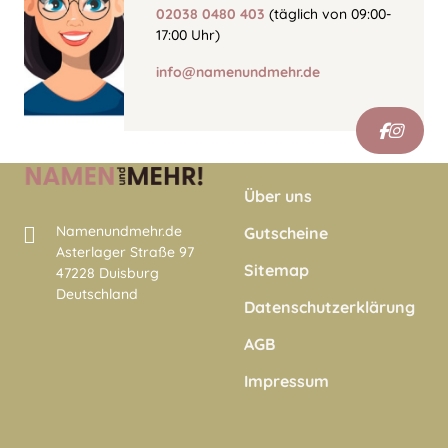
02038 0480 403
(täglich von 09:00-
17:00 Uhr)
info@namenundmehr.de
Über uns
Namenundmehr.de
Gutscheine
Asterlager Straße 97
Sitemap
47228 Duisburg
Deutschland
Datenschutzerklärung
AGB
Impressum