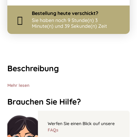
Bestellung
heute
verschickt?
Sie haben noch
9 Stunde(n) 3
Minute(n) und 39 Sekunde(n) Zeit
Beschreibung
Mehr lesen
Brauchen Sie Hilfe?
Werfen Sie einen Blick auf unsere
FAQs