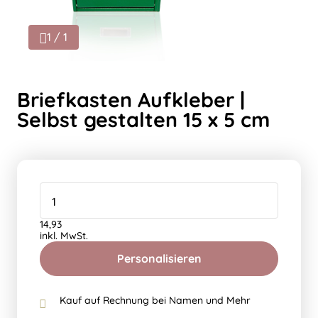
1 / 1
Briefkasten Aufkleber |
Selbst gestalten 15 x 5 cm
14,93
inkl. MwSt.
Personalisieren
Kauf auf Rechnung bei Namen und Mehr